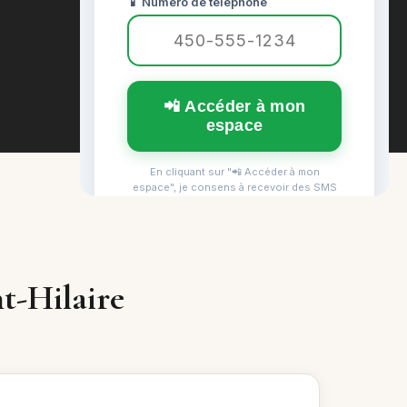
t-Hilaire