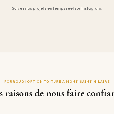
Suivez nos projets en temps réel sur Instagram.
POURQUOI OPTION TOITURE À MONT-SAINT-HILAIRE
s raisons de nous faire confia