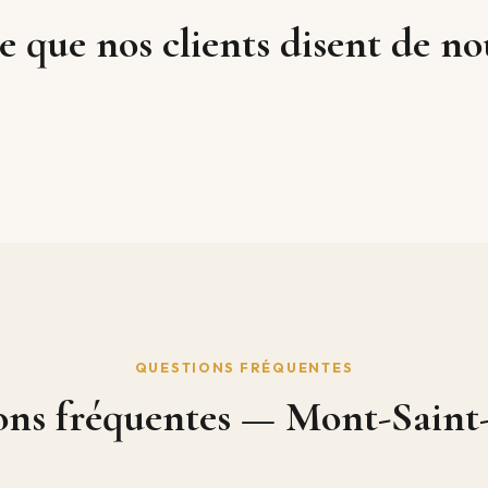
e que nos clients disent de no
QUESTIONS FRÉQUENTES
ons fréquentes — Mont-Saint-