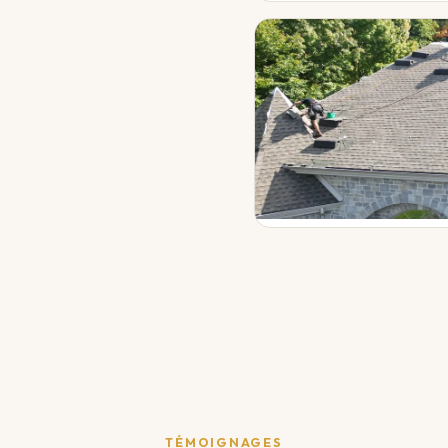
TÉMOIGNAGES