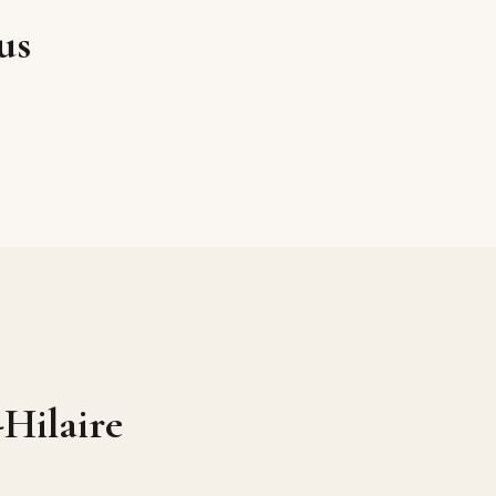
us
Hilaire