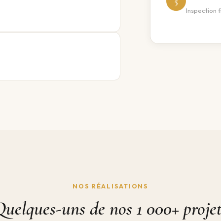
5
Inspection 
NOS RÉALISATIONS
Quelques-uns de nos 1 000+ projet