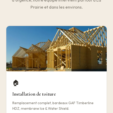
Prairie et dans les environs.
🏠
Installation de toiture
Remplacement complet, bardeaux GAF Timberline
HDZ, membrane Ice & Water Shield.