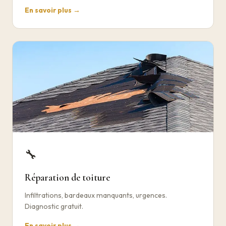
En savoir plus →
🔧
Réparation de toiture
Infiltrations, bardeaux manquants, urgences.
Diagnostic gratuit.
En savoir plus →