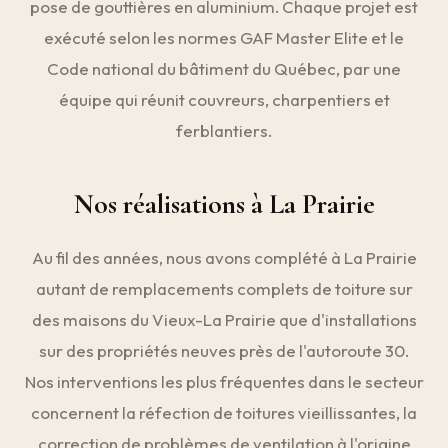
pose de gouttières en aluminium. Chaque projet est
exécuté selon les normes GAF Master Elite et le
Code national du bâtiment du Québec, par une
équipe qui réunit couvreurs, charpentiers et
ferblantiers.
Nos réalisations à La Prairie
Au fil des années, nous avons complété à La Prairie
autant de remplacements complets de toiture sur
des maisons du Vieux-La Prairie que d'installations
sur des propriétés neuves près de l'autoroute 30.
Nos interventions les plus fréquentes dans le secteur
concernent la réfection de toitures vieillissantes, la
correction de problèmes de ventilation à l'origine