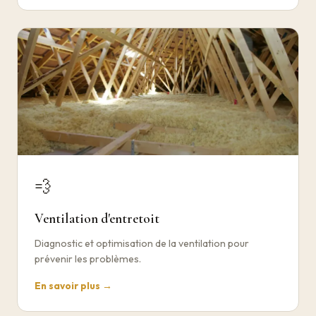
💨
Ventilation d'entretoit
Diagnostic et optimisation de la ventilation pour
prévenir les problèmes.
En savoir plus →