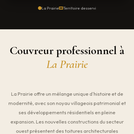
La Prairie
Territoire desservi
Couvreur professionnel à
La Prairie
La Prairie offre un mélange unique d'histoire et de
modernité, avec son noyau villageois patrimonial et
ses développements résidentiels en pleine
expansion. Les nouvelles constructions du secteur
ouest présentent des toitures architecturales