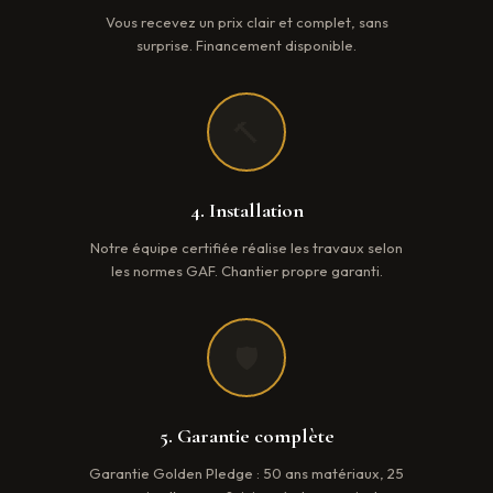
Vous recevez un prix clair et complet, sans
surprise. Financement disponible.
🔨
4. Installation
Notre équipe certifiée réalise les travaux selon
les normes GAF. Chantier propre garanti.
🛡️
5. Garantie complète
Garantie Golden Pledge : 50 ans matériaux, 25