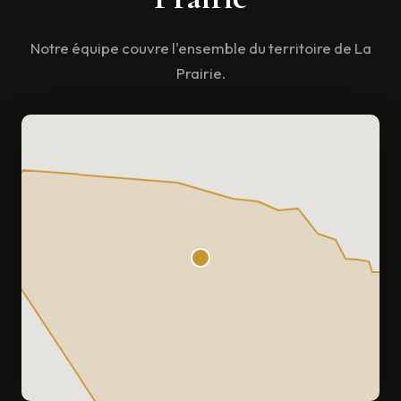
Notre équipe couvre l'ensemble du territoire de La
Prairie.