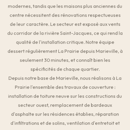
modernes, tandis que les maisons plus anciennes du
centre nécessitent des rénovations respectueuses
de leur caractère. Le secteur est exposé aux vents
du corridor de la rivière Saint-Jacques, ce qui rend la
qualité de l'installation critique. Notre équipe
dessert régulièrement La Prairie depuis Marieville, à
seulement 30 minutes, et connaît bien les
spécificités de chaque quartier.
Depuis notre base de Marieville, nous réalisons à La
Prairie l'ensemble des travaux de couverture :
installation de toiture neuve sur les constructions du
secteur ouest, remplacement de bardeaux
d'asphalte sur les résidences établies, réparation
d'infiltrations et de solins, ventilation d'entretoit et