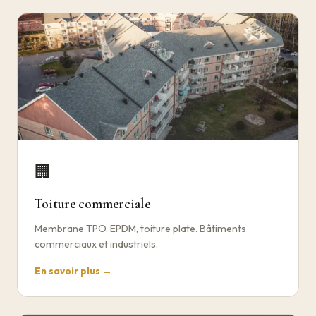
🏢
Toiture commerciale
Membrane TPO, EPDM, toiture plate. Bâtiments
commerciaux et industriels.
En savoir plus →