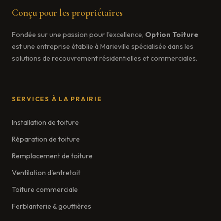
Conçu pour les propriétaires
Fondée sur une passion pour l'excellence,
Option Toiture
est une entreprise établie à Marieville spécialisée dans les
solutions de recouvrement résidentielles et commerciales.
SERVICES À LA PRAIRIE
Installation de toiture
Réparation de toiture
Remplacement de toiture
Ventilation d'entretoit
Toiture commerciale
Ferblanterie & gouttières