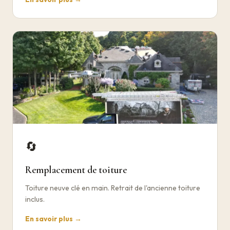
🔄
Remplacement de toiture
Toiture neuve clé en main. Retrait de l'ancienne toiture
inclus.
En savoir plus →