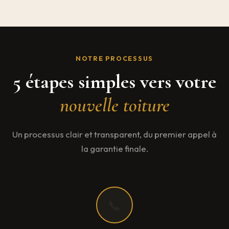
NOTRE PROCESSUS
5 étapes simples vers votre
nouvelle toiture
Un processus clair et transparent, du premier appel à
la garantie finale.
📞