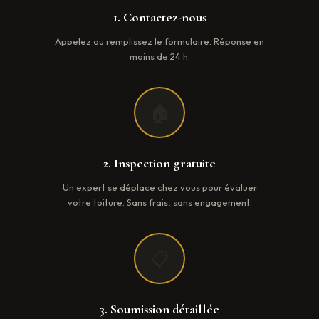
1. Contactez-nous
Appelez ou remplissez le formulaire. Réponse en
moins de 24 h.
🏠
2. Inspection gratuite
Un expert se déplace chez vous pour évaluer
votre toiture. Sans frais, sans engagement.
📋
3. Soumission détaillée